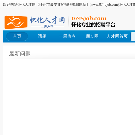
欢迎来到怀化人才网【怀化市最专业的招聘求职网站】|www.0745job.com|怀化人
首页
话题
一周热点
朋友圈
人才网首页
最新问题