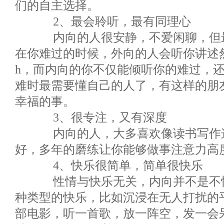
们的自主选择。
2、最会聆听，最有同理心
内向的人很安静，不爱闲聊，但最
在你难过的时候，外向的人会听你讲述然
h，而内向的你不仅能倾听你的难过，
难时最需要懂自己的人了，有这样的朋
幸福的事。
3、很专注，又有深度
内向的人，大多喜欢像读书写作这
好，多年的磨练让你能够做事注意力高
4、快乐很简单，简单很快乐
性情与快乐无关，内向并不是不快
种类型的快乐，比如沉浸在无人打扰的
部电影，听一首歌，放一阵空，发一会