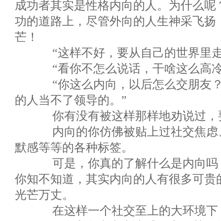
成功者其实是性格内向的人。为什么呢
功的道路上，尽管外向的人生神采飞扬
芒！
“这样不好，要从自己的世界里走
“看你不怎么说话，干啥这么高冷
“你这么内向，以后怎么交朋友？
的人当不了领导的。”
你有没有被这样那样地劝说过，要
内向的你仿佛被贴上过社交焦虑、
默感等等的各种标签。
可是，你真的了解什么是内向吗？
你知不知道，其实内向的人有很多可贵
光芒万丈。
在这样一个社交至上的大环境下，