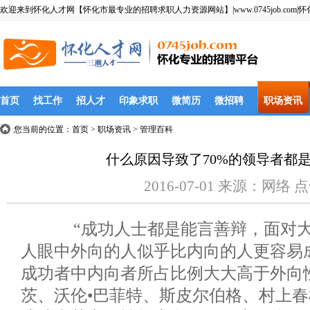
欢迎来到怀化人才网【怀化市最专业的招聘求职人力资源网站】|www.0745job.com|
首页
找工作
招人才
印象求职
微简历
微招聘
职场资讯
您当前的位置：
首页
> 职场资讯 > 管理百科
什么原因导致了70%的领导者都
2016-07-01 来源：网络 
“成功人士都是能言善辩，面对大
人眼中外向的人似乎比内向的人更容易
成功者中内向者所占比例大大高于外向
茨、沃伦•巴菲特、斯皮尔伯格、村上春