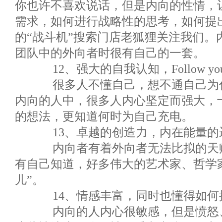
你也许不喜欢说话，但是内向的性情，
需求，如何进行战略性的思考，如何提
的“战斗机”搜索门店老狐狸关注我们。
团队中的外向者时很有自己的一套。
12、强大的自我认知，Follow your
很多人不懂自己，想不通自己为什
内向的人中，很多人内心坚定而强大，
的想法，更知道何时为自己充电。
13、卓越的创造力，内在能量的
内向者有着外向者无法比拟的天赋
有自己知道，好多伟大的艺术家、哲学
儿”。
14、情感丰富，同时也懂得如何
内向的人内心很敏感，但是愤怒、