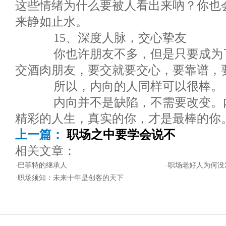
这些情绪为什么要被人看出来吶？你也
来静如止水。
15、深度人脉，交心挚友
你也许朋友不多，但是只要成为了
交酒肉朋友，要交就要交心，要靠谱，
所以，内向的人同样可以很棒。
内向并不是缺陷，不需要改变。内
精彩的人生，真实的你，才是最棒的你
上一篇：
职场之中要学会说不
相关文章：
·
巴菲特的继承人
·
职场老好人为何没
·
职场须知：未来十年是创客的天下