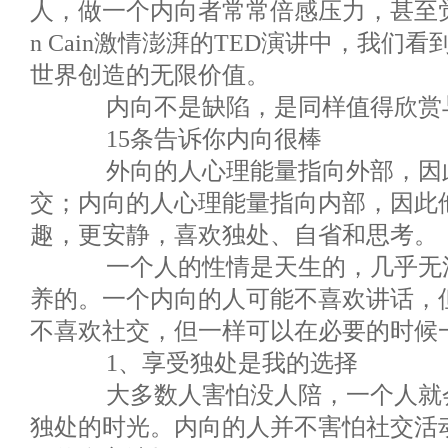
人，做一个内向者常常倍感压力，甚至觉
n Cain激情澎湃的TED演讲中，我们
世界创造的无限价值。
内向不是缺陷，是同样值得欣赏
15条告诉你内向很棒
外向的人心理能量指向外部，因此
交；内向的人心理能量指向内部，因此
趣，更安静，喜欢独处、自省和思考。
一个人的性情是天生的，几乎无法
养的。一个内向的人可能不喜欢讲话，
不喜欢社交，但一样可以在必要的时候
1、享受独处是我的选择
大多数人害怕没人陪，一个人就会
独处的时光。内向的人并不害怕社交活