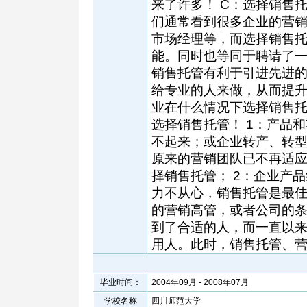
来了许多！ C：选择销售
们通常看到很多企业的营
市场经理等，而选择销售
能。同时也等同于聘请了一
销售托管有利于引进先进
给专业的人来做，从而提升
业在什么情况下选择销售托
选择销售托管！ 1：产品
不起来；或企业转产、转型
原来的营销团队已不再适
择销售托管； 2：企业产
力不从心，销售托管是最佳
的营销高管，或者公司的
到了合适的人，而一直以
用人。此时，销售托管、
毕业时间：
2004年09月 - 2008年07月
学校名称
四川师范大学