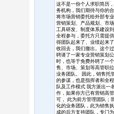
这不是一份个人求职简历
务机构，我们期待与你的合
将市场营销委托给外部专
营销策划、产品规划、市
工具研发、制度体系建设
全程参与，委托方只需提
得团队起来了、业绩起来
收回去，我们撤出。这个过
聘请了一家专业营销策划
时，也等于免费外聘了一
售、市场、策划等高管职
业务团队。 因此，销售托
的参谋，也是指挥者和全程
队及工作模式 我方派出一
作，如果你方已有营销高
可， 此为前方管理团队；
化的业务团队，此为销售
成的后方支持团队，专门