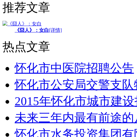
推荐文章
《囧人》：女白
[详情]
热点文章
怀化市中医院招聘公告
怀化市公安局交警支队
2015年怀化市城市建
未来三年内最有前途的
怀化市水务投资集团有