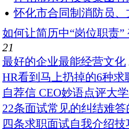
怀化市合同制消防员、
如何让简历中“岗位职责”
21
最好的企业最能经营文化
HR看到马上扔掉的6种求
自荐信 CEO妙语点评大
22条面试常见的纠结难
四条求职面试自我介绍技