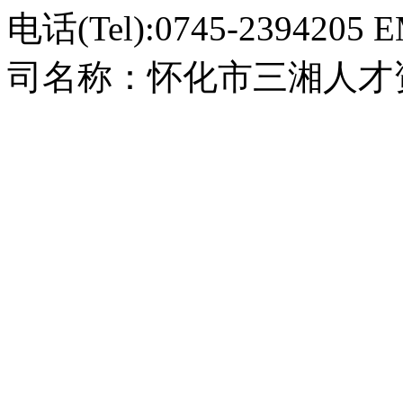
电话(Tel):0745-2394205 
司名称：怀化市三湘人才