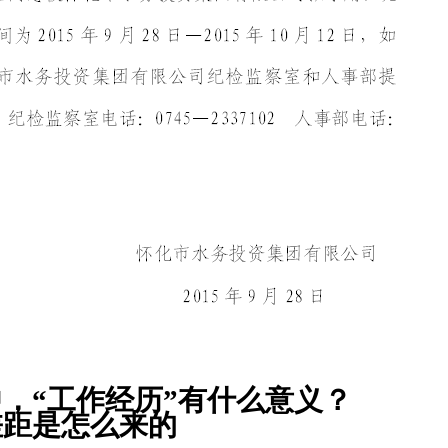
，“工作经历”有什么意义？
差距是怎么来的