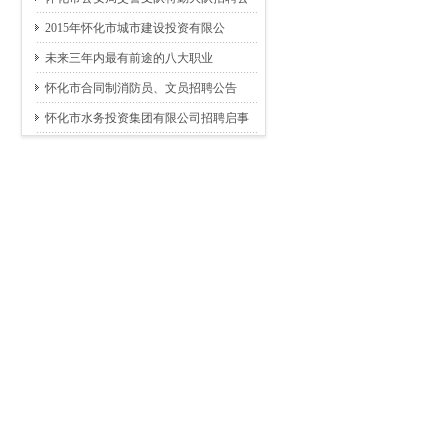
2015年怀化市城市建设投资有限公
未来三年内最有前途的八大职业
怀化市合同制消防员、文员招聘公告
怀化市水务投资集团有限公司招聘启事