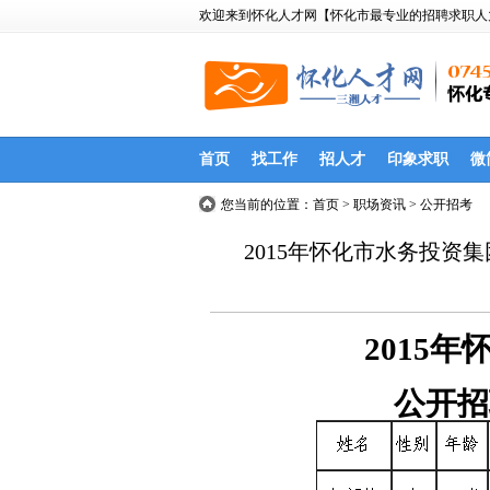
欢迎来到怀化人才网【怀化市最专业的招聘求职人力资源网站
首页
找工作
招人才
印象求职
微
您当前的位置：
首页
> 职场资讯 > 公开招考
2015年怀化市水务投
2015
公开招