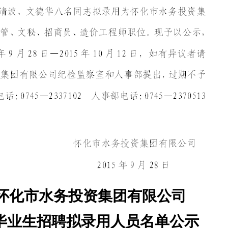
5年怀化市水务投资集团有限公司
毕业生招聘拟录用人员名单公示