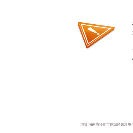
地址:湖南省怀化市鹤城区嫩溪垅佳惠国际商贸