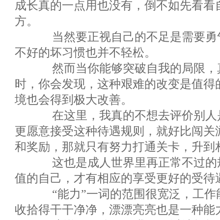
成长真的一点用也没有，倒不如先看看
方。
当然要正视自己的不足是需要勇气
不好的坏习惯也并不轻松。
然而当你能够突破自我的局限，真
时，你会发现，这种艰难的改变是值得
境也会得到极大改善。
在这里，我真的不想去评价别人是
更愿意接受这种待遇规则，就好比闯关游
和奖励，那就只有努力打通关卡，升到
这也是成人世界里再正常不过的规
值的自己，才有相应的享受更好的受待
“能力”一词的范围很宽泛，工作
收拾得干干净净，漂漂亮亮也是一种能