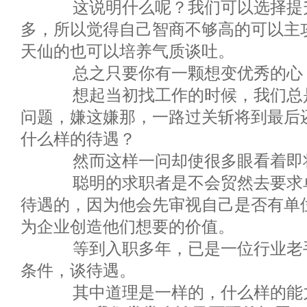
这说明什么呢？我们可以选择提升
多，所以觉得自己智商不够高的可以主
天仙的也可以培养气质谈吐。
总之只要你有一颗想变优秀的心，
想起当初找工作的时候，我们总是
问题，嫌这嫌那，一路过关斩将到最后
什么样的待遇？
然而这样一问却使很多眼看着即将
聪明的求职者是不会贸然去要求单
待遇的，因为他会先审视自己是否有单
为企业创造他们想要的价值。
等到入职多年，已是一位行业老手
条件，谈待遇。
其中道理是一样的，什么样的能