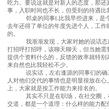
吃力。要说这就是对新人的态度，那还
事，入职时间也不长，但受到的待遇比
邻桌的同事L比我早些进来，是个
去年还得了单位的年度先进个人，工作
的。
我渐渐发现，大家对她的说话态度
打招呼打招呼，该聊天聊天，但当她需
提供个资料什么的，反馈的效率就特别
来自然也比我轻松不少。
说实话，左右逢源的同事们的确工
人对他们交代的事情也是明显很放在心
上，大家就是按工作能力来排名的。
其实不只是在职场，在社交圈，在
交道，都是一个道理：什么样的能力配