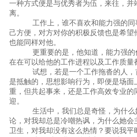
一种方式便是与优秀者为伍，来往，并
离。
工作上，谁不喜欢和能力强的同事
己方便，对方对你的积极反馈也是希望
也能同样对他。
更重要的是，他知道，能力强的你
在在可以给他的工作进程以及工作质量
试想，若是一个工作拖沓的人，首
是抵触的，思想影响行为，即便是场面
重，但共起事来，还是工作高效专业的
迎。
生活中，我们总是奇怪，为什么她
论，对我却总是冷嘲热讽，为什么她会
卫生，对我却没有这么热情？要说我平