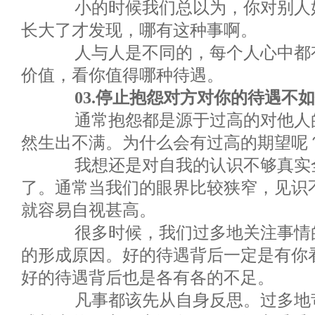
小的时候我们总以为，你对别人好
长大了才发现，哪有这种事啊。
人与人是不同的，每个人心中都有
价值，看你值得哪种待遇。
03.停止抱怨对方对你的待遇不
通常抱怨都是源于过高的对他人的
然生出不满。为什么会有过高的期望呢
我想还是对自我的认识不够真实全
了。通常当我们的眼界比较狭窄，见识
就容易自视甚高。
很多时候，我们过多地关注事情的
的形成原因。好的待遇背后一定是有你
好的待遇背后也是各有各的不足。
凡事都该先从自身反思。过多地苛