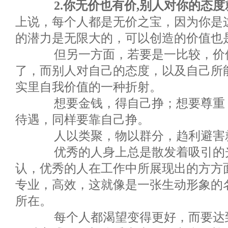
2.你无价也有价,别人对你的态度
上说，每个人都是无价之宝，因为你是
的潜力是无限大的，可以创造的价值也
但另一方面，若要是一比较，价值
了，而别人对自己的态度，以及自己所
实里自我价值的一种折射。
想要金钱，得自己挣；想要尊重，
待遇，同样要靠自己挣。
人以类聚，物以群分，趋利避害
优秀的人身上总是散发着吸引的光
认，优秀的人在工作中所展现出的方方
专业，高效，这就像是一张生动形象的
所在。
每个人都渴望变得更好，而要达到