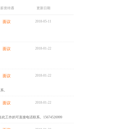
薪资待遇
更新日期
2018-05-11
面议
2018-01-22
面议
2018-01-22
面议
联系。
2018-01-22
面议
作的可直接电话联系。15674526999